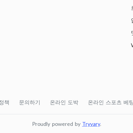
 정책
문의하기
온라인 도박
온라인 스포츠 베
Proudly powered by
Tryvary
.