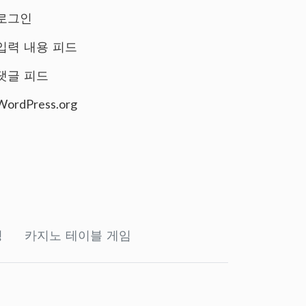
로그인
입력 내용 피드
댓글 피드
WordPress.org
팅
카지노 테이블 게임