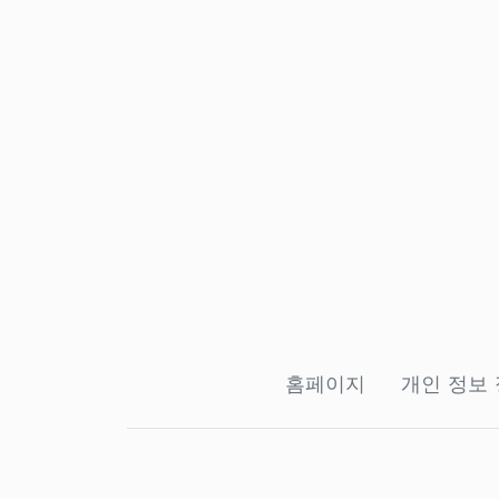
홈페이지
개인 정보