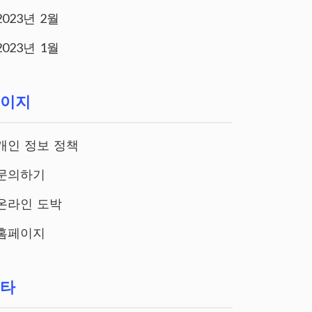
2023년 2월
2023년 1월
이지
개인 정보 정책
문의하기
온라인 도박
홈페이지
타